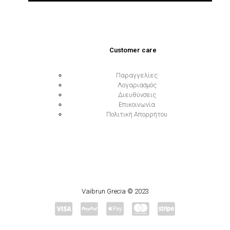
Customer care
Παραγγελίες
Λογαριασμός
Διευθύνσεις
Επικοινωνία
Πολιτική Απορρήτου
Vaibrun Grecia © 2023