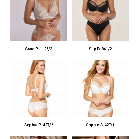
Sand P-1126/3
Slip B-861/2
Sophie P-427/2
Sophie S-427/1