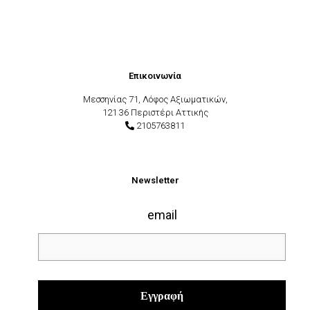
Επικοινωνία
Μεσσηνίας 71, Λόφος Αξιωματικών,
121 36 Περιστέρι Αττικής
2105763811
Newsletter
email