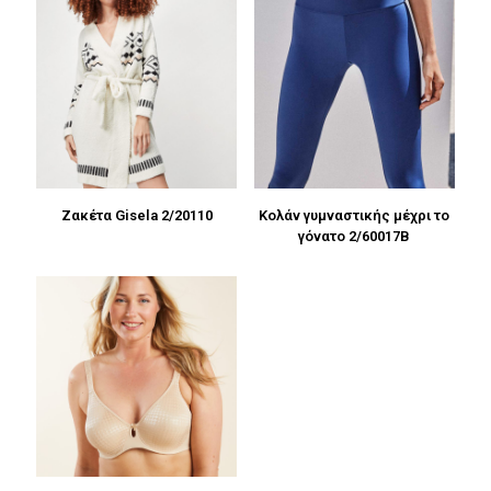
Ζακέτα Gisela 2/20110
Κολάν γυμναστικής μέχρι το
γόνατο 2/60017B