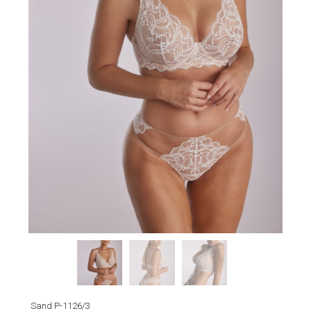
Sand P-1126/3