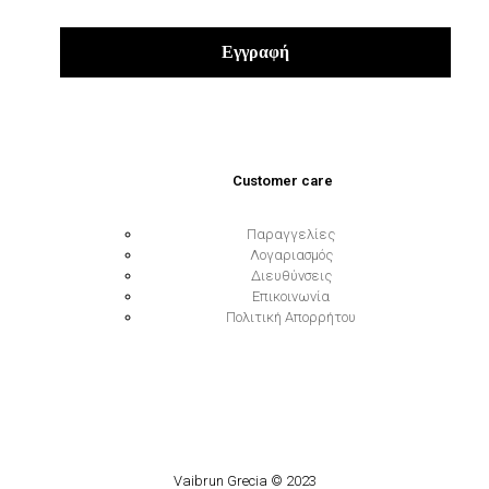
Customer care
Παραγγελίες
Λογαριασμός
Διευθύνσεις
Επικοινωνία
Πολιτική Απορρήτου
Vaibrun Grecia © 2023