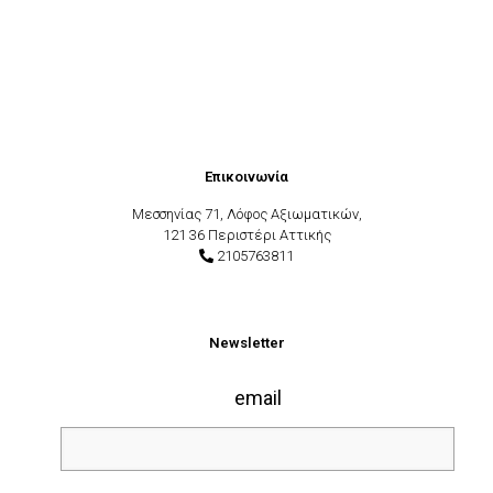
Επικοινωνία
Μεσσηνίας 71, Λόφος Αξιωματικών,
121 36 Περιστέρι Αττικής
2105763811
Newsletter
email