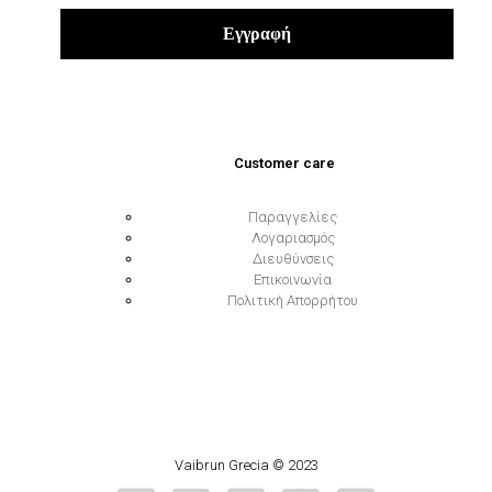
Customer care
Παραγγελίες
Λογαριασμός
Διευθύνσεις
Επικοινωνία
Πολιτική Απορρήτου
Vaibrun Grecia © 2023