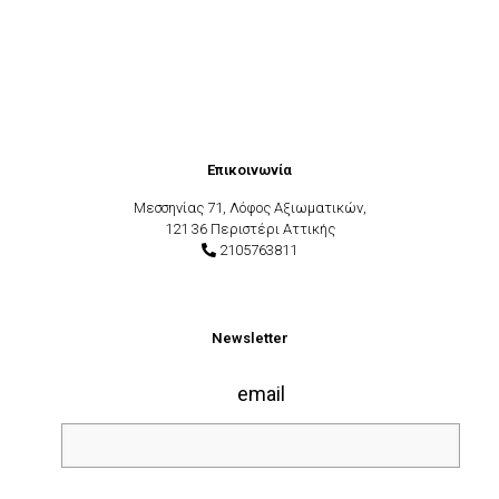
Επικοινωνία
Μεσσηνίας 71, Λόφος Αξιωματικών,
121 36 Περιστέρι Αττικής
2105763811
Newsletter
email