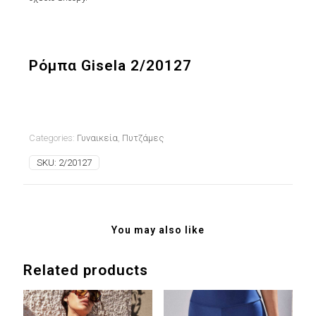
Ρόμπα Gisela 2/20127
Categories:
Γυναικεία
,
Πυτζάμες
SKU:
2/20127
You may also like
Related products