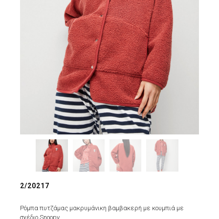
2/20217
Ρόμπα πυτζάμας μακρυμάνικη βαμβακερή με κουμπιά με
σχέδιο Snoopy.