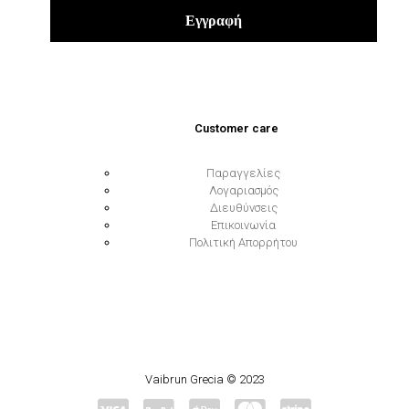
Customer care
Παραγγελίες
Λογαριασμός
Διευθύνσεις
Επικοινωνία
Πολιτική Απορρήτου
Vaibrun Grecia © 2023