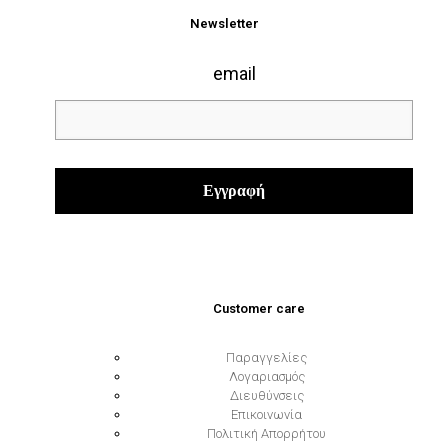
Newsletter
email
Customer care
Παραγγελίες
Λογαριασμός
Διευθύνσεις
Επικοινωνία
Πολιτική Απορρήτου