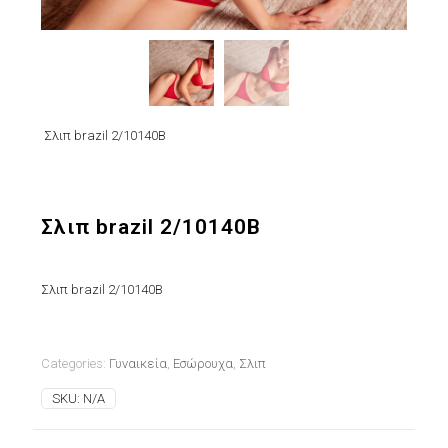
Σλιπ brazil 2/10140B
Σλιπ brazil 2/10140B
Σλιπ brazil 2/10140B
Categories:
Γυναικεία
,
Εσώρουχα
,
Σλιπ
SKU:
N/A