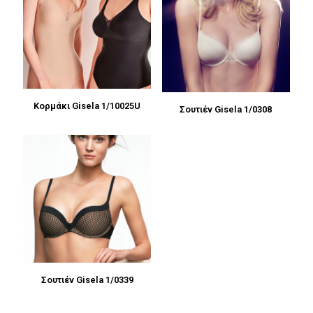
Κορμάκι Gisela 1/10025U
Σουτιέν Gisela 1/0308
Σουτιέν Gisela 1/0339