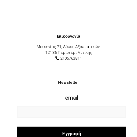
Επικοινωνία
Μεσσηνίας 71, Λόφος Αξιωματικών,
121 36 Περιστέρι Αττικής
2105763811
Newsletter
email