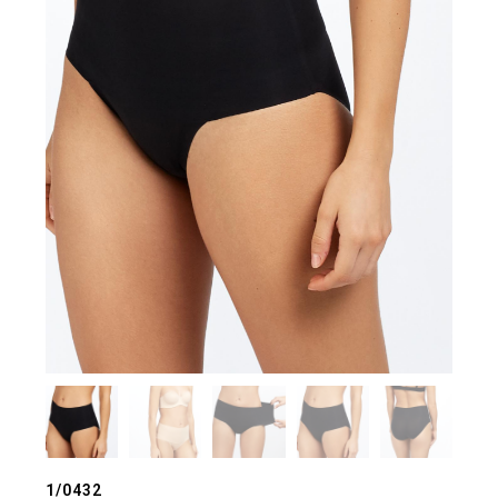
1/0432