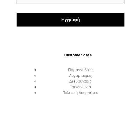
Customer care
Παραγγελίες
Λογαριασμός
Διευθύνσεις
Επικοινωνία
Πολιτική Απορρήτου