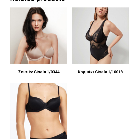
Σουτιέν Gisela 1/0344
Κορμάκι Gisela 1/10018