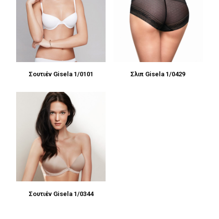
Σουτιέν Gisela 1/0101
Σλιπ Gisela 1/0429
Σουτιέν Gisela 1/0344