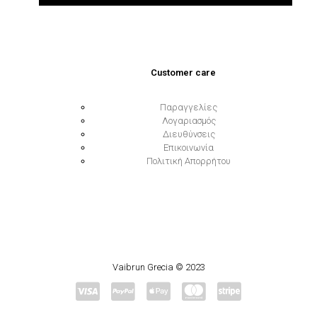
Customer care
Παραγγελίες
Λογαριασμός
Διευθύνσεις
Επικοινωνία
Πολιτική Απορρήτου
Vaibrun Grecia © 2023