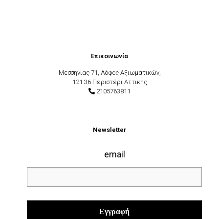
Επικοινωνία
Μεσσηνίας 71, Λόφος Αξιωματικών,
121 36 Περιστέρι Αττικής
2105763811
Newsletter
email