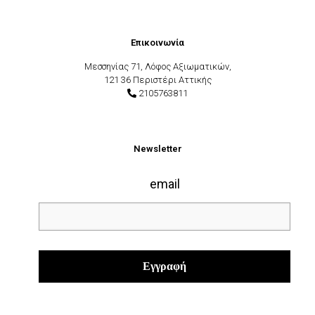
Επικοινωνία
Μεσσηνίας 71, Λόφος Αξιωματικών,
121 36 Περιστέρι Αττικής
2105763811
Newsletter
email