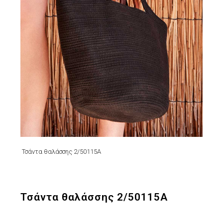
Τσάντα θαλάσσης 2/50115A
Τσάντα θαλάσσης 2/50115A