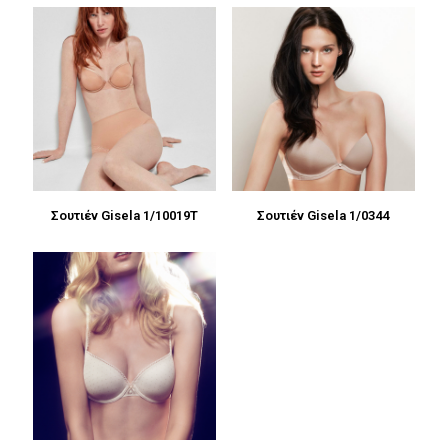
Σουτιέν Gisela 1/10019T
Σουτιέν Gisela 1/0344