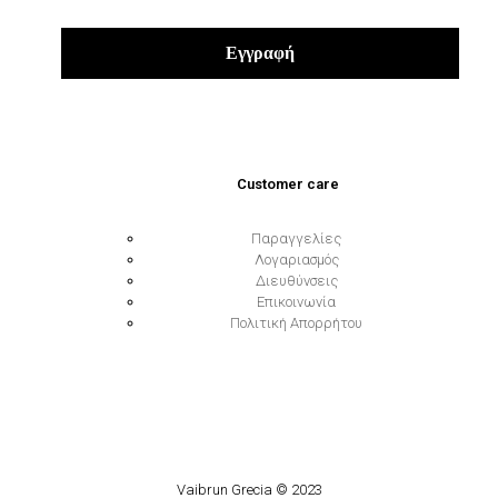
Customer care
Παραγγελίες
Λογαριασμός
Διευθύνσεις
Επικοινωνία
Πολιτική Απορρήτου
Vaibrun Grecia © 2023