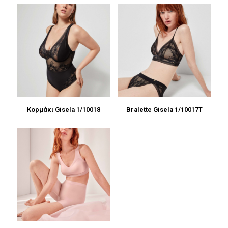
Κορμάκι Gisela 1/10018
Bralette Gisela 1/10017Τ