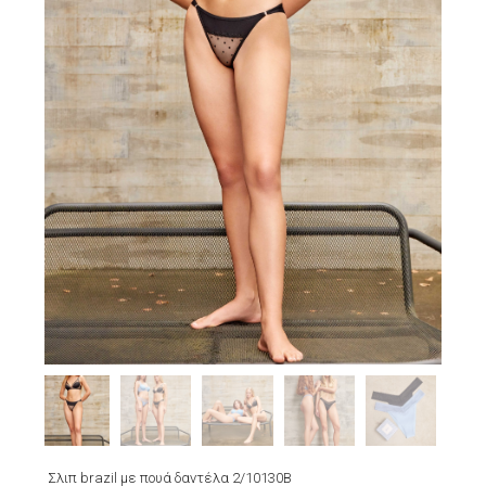
Σλιπ brazil με πουά δαντέλα 2/10130B