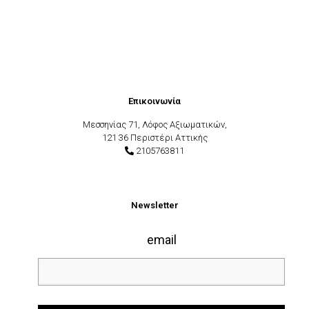
Επικοινωνία
Μεσσηνίας 71, Λόφος Αξιωματικών,
121 36 Περιστέρι Αττικής
2105763811
Newsletter
email