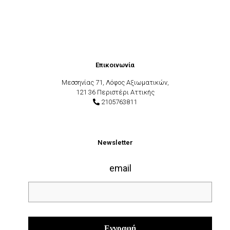
Επικοινωνία
Μεσσηνίας 71, Λόφος Αξιωματικών,
121 36 Περιστέρι Αττικής
2105763811
Newsletter
email