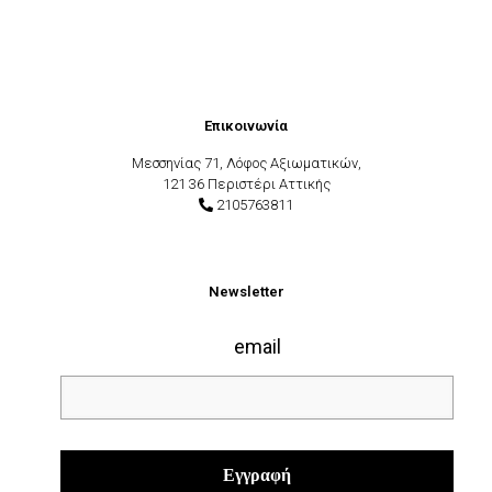
Επικοινωνία
Μεσσηνίας 71, Λόφος Αξιωματικών,
121 36 Περιστέρι Αττικής
2105763811
Newsletter
email