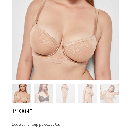
1/10014T
Σουτιέν full cup με δαντέλα.