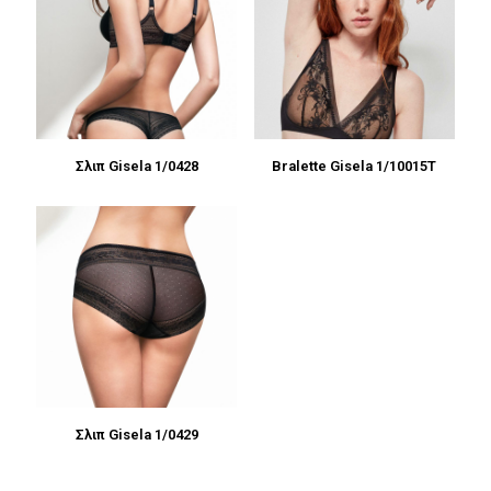
Σλιπ Gisela 1/0428
Bralette Gisela 1/10015Τ
Σλιπ Gisela 1/0429