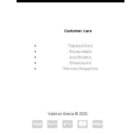
Customer care
Παραγγελίες
Λογαριασμός
Διευθύνσεις
Επικοινωνία
Πολιτική Απορρήτου
Vaibrun Grecia © 2023