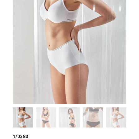
1/0383