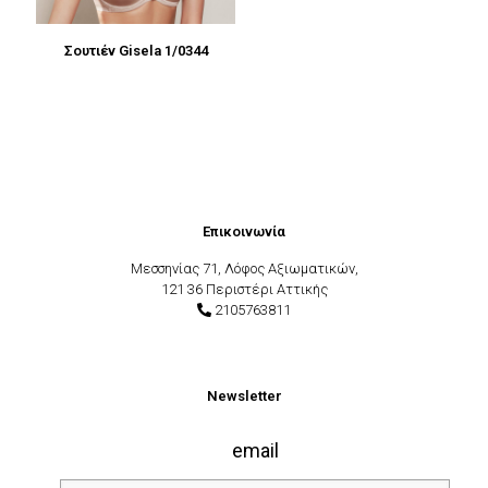
Σουτιέν Gisela 1/0344
Επικοινωνία
Μεσσηνίας 71, Λόφος Αξιωματικών,
121 36 Περιστέρι Αττικής
2105763811
Newsletter
email