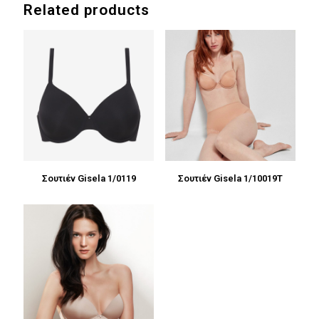
Related products
Σουτιέν Gisela 1/0119
Σουτιέν Gisela 1/10019T