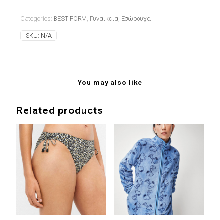
Categories:
BEST FORM
,
Γυναικεία
,
Εσώρουχα
SKU:
N/A
You may also like
Related products