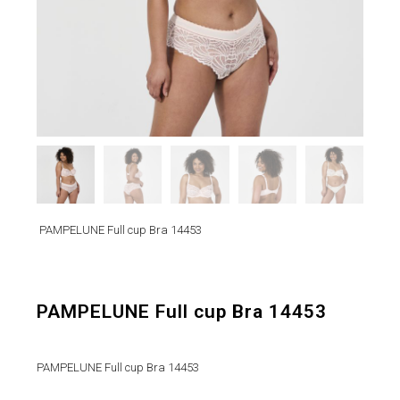
PAMPELUNE Full cup Bra 14453
PAMPELUNE Full cup Bra 14453
PAMPELUNE Full cup Bra 14453