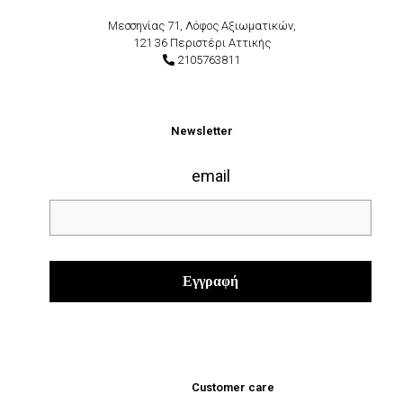
Μεσσηνίας 71, Λόφος Αξιωματικών,
121 36 Περιστέρι Αττικής
2105763811
Newsletter
email
Customer care