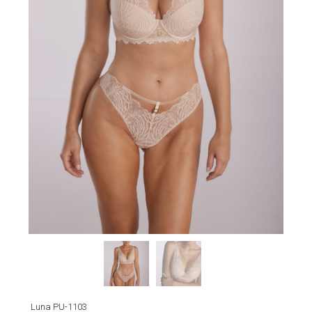
Luna PU-1103