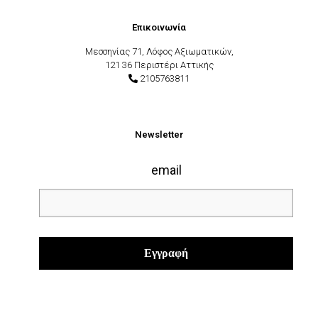
Επικοινωνία
Μεσσηνίας 71, Λόφος Αξιωματικών,
121 36 Περιστέρι Αττικής
2105763811
Newsletter
email