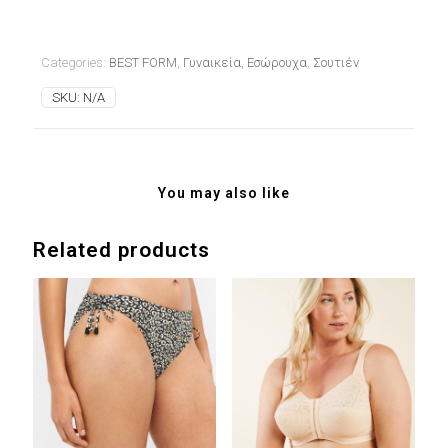
Categories:
BEST FORM
,
Γυναικεία
,
Εσώρουχα
,
Σουτιέν
SKU:
N/A
You may also like
Related products