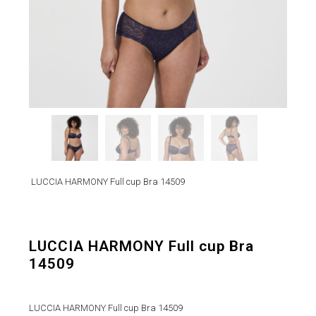
LUCCIA HARMONY Full cup Bra 14509
LUCCIA HARMONY Full cup Bra
14509
LUCCIA HARMONY Full cup Bra 14509