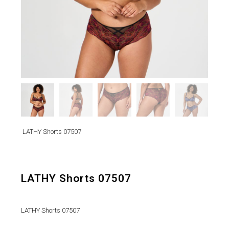
LATHY Shorts 07507
LATHY Shorts 07507
LATHY Shorts 07507