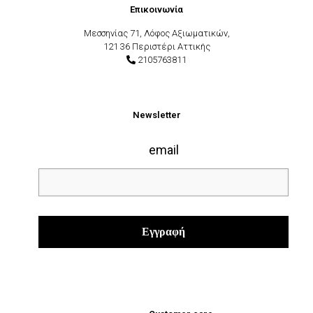
Επικοινωνία
Μεσσηνίας 71, Λόφος Αξιωματικών,
121 36 Περιστέρι Αττικής
2105763811
Newsletter
email