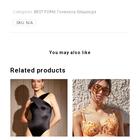
Categories:
BEST FORM
,
Γυναικεία
,
Εσώρουχα
SKU:
N/A
You may also like
Related products