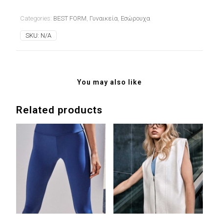
Categories:
BEST FORM
,
Γυναικεία
,
Εσώρουχα
SKU:
N/A
You may also like
Related products