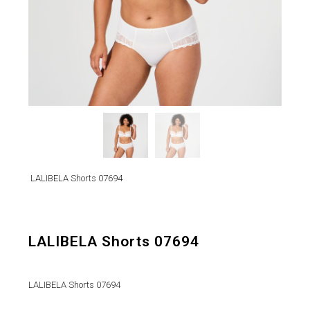
LALIBELA Shorts 07694
LALIBELA Shorts 07694
LALIBELA Shorts 07694