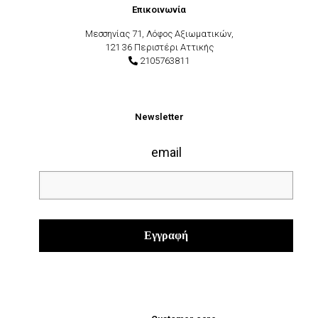
Επικοινωνία
Μεσσηνίας 71, Λόφος Αξιωματικών,
121 36 Περιστέρι Αττικής
2105763811
Newsletter
email