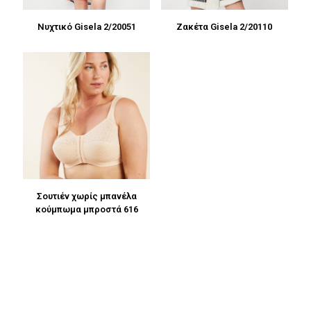
Νυχτικό Gisela 2/20051
Ζακέτα Gisela 2/20110
Σουτιέν χωρίς μπανέλα
κούμπωμα μπροστά 616