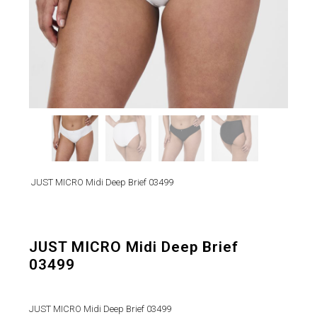
JUST MICRO Midi Deep Brief 03499
JUST MICRO Midi Deep Brief
03499
JUST MICRO Midi Deep Brief 03499