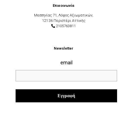
Επικοινωνία
Μεσσηνίας 71, Λόφος Αξιωματικών,
121 36 Περιστέρι Αττικής
2105763811
Newsletter
email