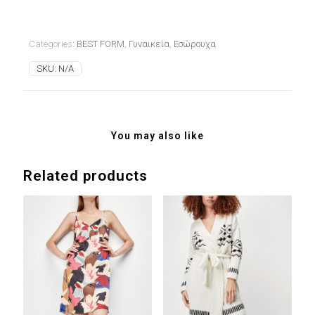
Categories:
BEST FORM
,
Γυναικεία
,
Εσώρουχα
SKU:
N/A
You may also like
Related products