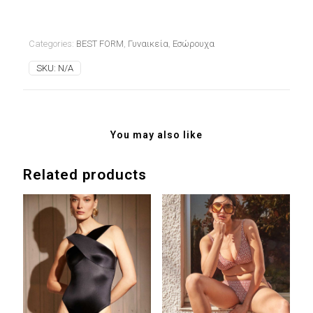
Categories:
BEST FORM
,
Γυναικεία
,
Εσώρουχα
SKU:
N/A
You may also like
Related products