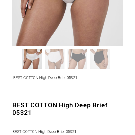
BEST COTTON High Deep Brief 05321
BEST COTTON High Deep Brief
05321
BEST COTTON High Deep Brief 05321