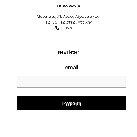
Επικοινωνία
Μεσσηνίας 71, Λόφος Αξιωματικών,
121 36 Περιστέρι Αττικής
2105763811
Newsletter
email