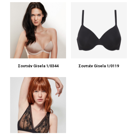
Σουτιέν Gisela 1/0344
Σουτιέν Gisela 1/0119