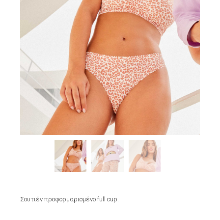
Σουτιέν προφορμαρισμένο full cup.