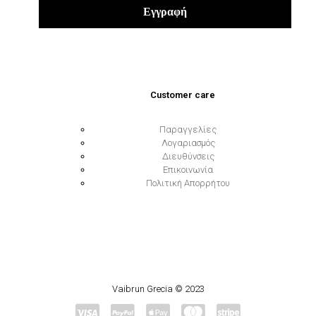
Customer care
Παραγγελίες
Λογαριασμός
Διευθύνσεις
Επικοινωνία
Πολιτική Απορρήτου
Vaibrun Grecia © 2023