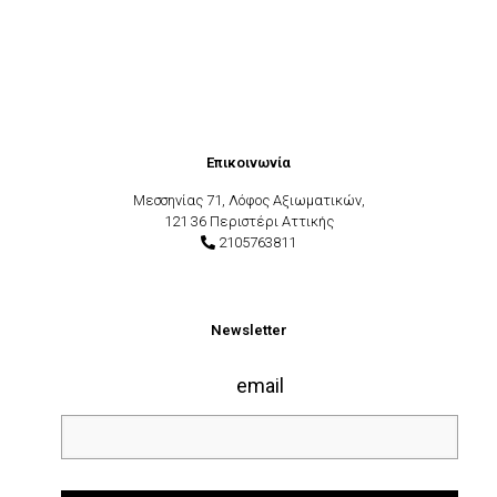
Επικοινωνία
Μεσσηνίας 71, Λόφος Αξιωματικών,
121 36 Περιστέρι Αττικής
2105763811
Newsletter
email