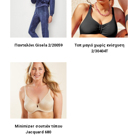
Παντελόνι Gisela 2/20059
Τοπ μαγιό χωρίς ενίσχυση
2/30404T
Minimizer σουτιέν τύπου
Jacquard 680