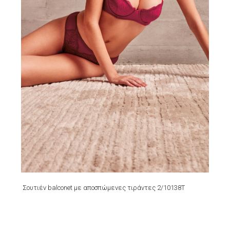
Σουτιέν balconet με αποσπώμενες τιράντες 2/10138T