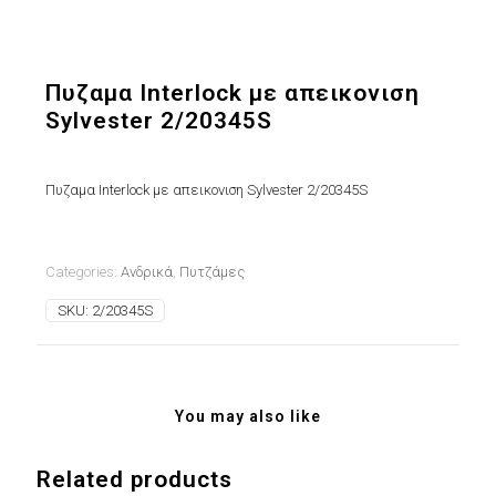
Πυζαμα Interlock με απεικονιση
Sylvester 2/20345S
Πυζαμα Interlock με απεικονιση Sylvester 2/20345S
Categories:
Ανδρικά
,
Πυτζάμες
SKU:
2/20345S
You may also like
Related products